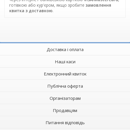
готівкою або кур'єром, якщо зробите
замовлення
квитка з доставкою
.
Доставка і оплата
Наші каси
Електронний квиток
Публічна оферта
Організаторам
Продавцям
Питання відповідь