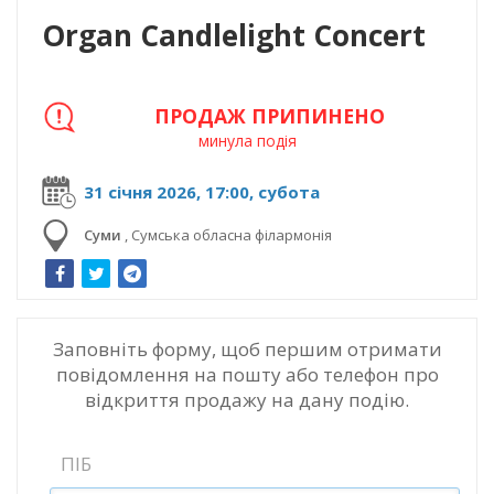
Organ Candlelight Concert
ПРОДАЖ ПРИПИНЕНО
минула подія
31 січня 2026, 17:00, субота
Суми
,
Сумська обласна філармонія
Заповніть форму, щоб першим отримати
повідомлення на пошту або телефон про
відкриття продажу на дану подію.
ПІБ