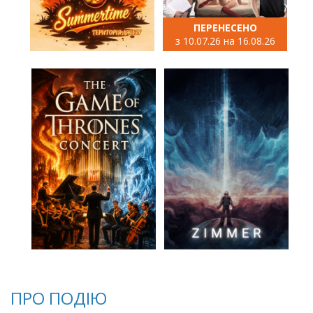
ПЕРЕНЕСЕНО
з 10.07.26 на 16.08.26
ПРО ПОДІЮ