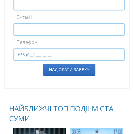
E-mail
Телефон
НАДІСЛАТИ ЗАЯВКУ
НАЙБЛИЖЧІ ТОП ПОДІЇ МІСТА
СУМИ