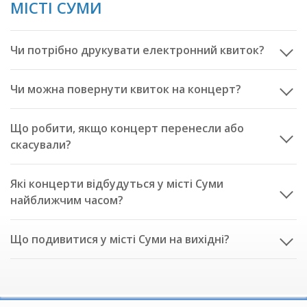
МІСТІ СУМИ
Чи потрібно друкувати електронний квиток?
Чи можна повернути квиток на концерт?
Що робити, якщо концерт перенесли або
скасували?
Які концерти відбудуться у місті Суми
найближчим часом?
Що подивитися у місті Суми на вихідні?