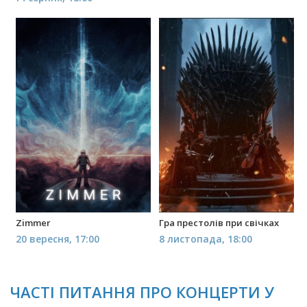
Zimmer
Гра престолів при свічках
20 вересня, 17:00
8 листопада, 18:00
ЧАСТІ ПИТАННЯ ПРО КОНЦЕРТИ У