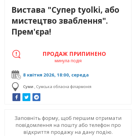
Вистава "Супер tyolki, або
мистецтво зваблення".
Прем'єра!
ПРОДАЖ ПРИПИНЕНО
минула подія
8 квітня 2026, 18:00, середа
Суми
,
Сумська обласна філармонія
Заповніть форму, щоб першим отримати
повідомлення на пошту або телефон про
відкриття продажу на дану подію.