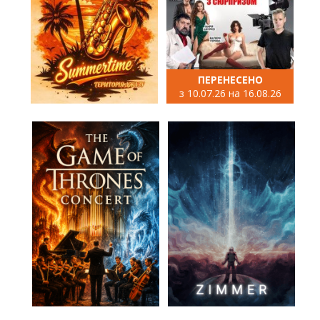
ПЕРЕНЕСЕНО
з 10.07.26 на 16.08.26