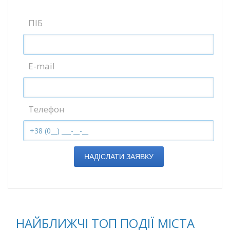
ПІБ
E-mail
Телефон
НАДІСЛАТИ ЗАЯВКУ
НАЙБЛИЖЧІ ТОП ПОДІЇ МІСТА