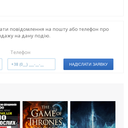
ати повідомлення на пошту або телефон про
одажу на дану подію.
Телефон
НАДІСЛАТИ ЗАЯВКУ