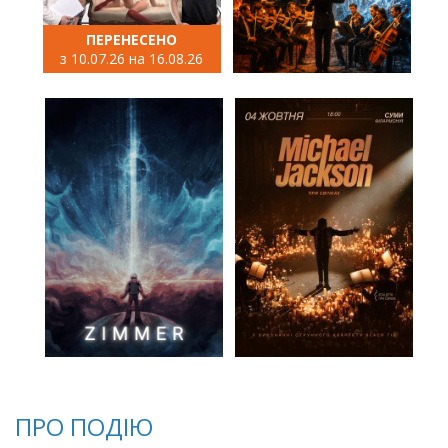
ПЕРЕНЕСЕНО
з 10.07.26 на 16.08.26
ПРО ПОДІЮ