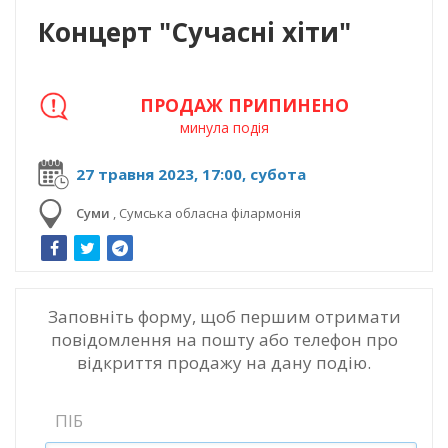
Концерт "Сучасні хіти"
ПРОДАЖ ПРИПИНЕНО
минула подія
27 травня 2023, 17:00, субота
Суми
,
Сумська обласна філармонія
Заповніть форму, щоб першим отримати
повідомлення на пошту або телефон про
відкриття продажу на дану подію.
ПІБ