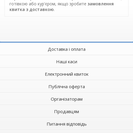
готівкою або кур'єром, якщо зробите
замовлення
квитка з доставкою
.
Доставка і оплата
Наші каси
Електронний квиток
Публічна оферта
Організаторам
Продавцям
Питання відповідь