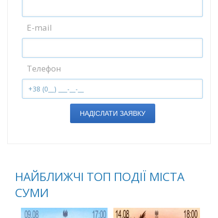
E-mail
Телефон
НАДІСЛАТИ ЗАЯВКУ
НАЙБЛИЖЧІ ТОП ПОДІЇ МІСТА
СУМИ