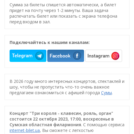
Сумма за билеты спишется автоматически, а билет
придет на почту через 1-2 минуты. Ваша задача
распечатать билет или показать с экрана телефона
перед входом в зал.
Подключайтесь к нашим каналам:
В 2026 году много интересных концертов, спектаклей и
шоу, чтобы не пропустить что-то очень важное
предлагаем ознакомиться с афишей города
Сумы
.
Концерт "Три короля - клавесин, рояль, орган"
состоится 22 октября 2023, 17:00, воскресенье в
Сумская областная филармония
. С помощью сервиса
internet-bilet.ua
, Вы сможете с легкостью