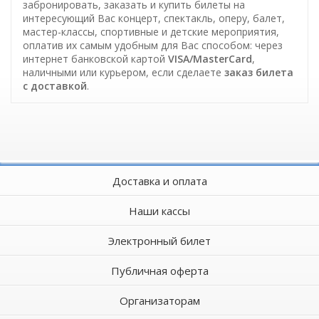
забронировать, заказать и купить билеты на
интересующий Вас концерт, спектакль, оперу, балет,
мастер-классы, спортивные и детские мероприятия,
оплатив их самым удобным для Вас способом: через
интернет банковской картой
VISA/MasterCard
,
наличными или курьером, если сделаете
заказ билета
c доставкой
.
Доставка и оплата
Наши кассы
Электронный билет
Публичная оферта
Организаторам