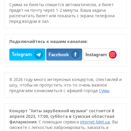
Сумма за билеты спишется автоматически, а билет
придет на почту через 1-2 минуты. Ваша задача
распечатать билет или показать с экрана телефона
перед входом в зал.
Подключайтесь к нашим каналам:
В 2026 году много интересных концертов, спектаклей и
шоу, чтобы не пропустить что-то очень важное
предлагаем ознакомиться с афишей города
Сумы
.
Концерт "Хиты зарубежной музыки" состоится 8
апреля 2023, 17:00, суббота в Сумская областная
филармония
. С помощью сервиса
internet-bilet.ua
, Вы
сможете с легкостью забронировать, заказать и