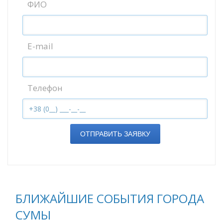
ФИО
E-mail
Телефон
ОТПРАВИТЬ ЗАЯВКУ
БЛИЖАЙШИЕ СОБЫТИЯ ГОРОДА
СУМЫ