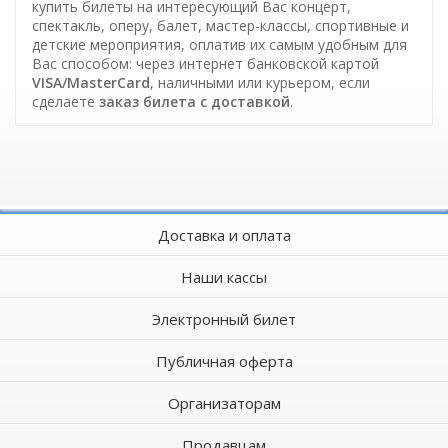
купить билеты на интересующий Вас концерт,
спектакль, оперу, балет, мастер-классы, спортивные и
детские мероприятия, оплатив их самым удобным для
Вас способом: через интернет банковской картой
VISA/MasterCard
, наличными или курьером, если
сделаете
заказ билета c доставкой
.
Доставка и оплата
Наши кассы
Электронный билет
Публичная оферта
Организаторам
Продавцам