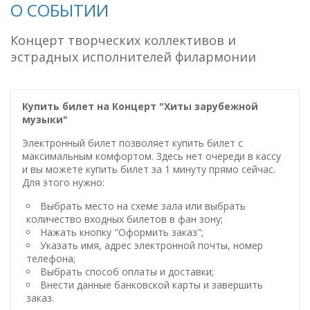
О СОБЫТИИ
Концерт творческих коллективов и
эстрадных исполнителей филармонии
Купить билет на Концерт "Хиты зарубежной
музыки"
Электронный билет позволяет купить билет с
максимальным комфортом. Здесь нет очереди в кассу
и вы можете купить билет за 1 минуту прямо сейчас.
Для этого нужно:
Выбрать место на схеме зала или выбрать
количество входных билетов в фан зону;
Нажать кнопку "Оформить заказ";
Указать имя, адрес электронной почты, номер
телефона;
Выбрать способ оплаты и доставки;
Внести данные банковской карты и завершить
заказ.