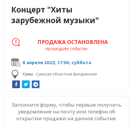
Концерт "Хиты
зарубежной музыки"
ПРОДАЖА ОСТАНОВЛЕНА
прошедшее событие
8 апреля 2023, 17:00, суббота
Сумы
,
Сумская областная филармония
Заполните форму, чтобы первым получить
уведомление на почту или телефон об
открытии продажи на данное событие.