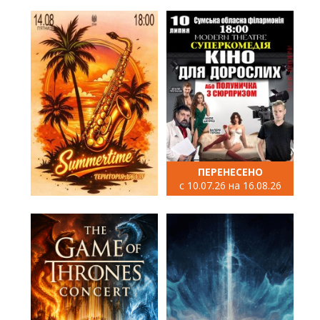
ПЕРЕНЕСЕНО
с 10.07.26 на 16.08.26